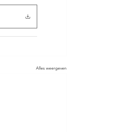
Alles weergeven