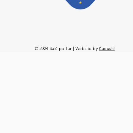
© 2024 Salú pa Tur | Website by
Kadushi