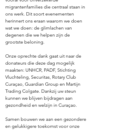
migrantenfamilies die centraal staan in 
ons werk. Dit soort evenementen 
herinnert ons eraan waarom we doen 
wat we doen: de glimlachen van 
degenen die we helpen zijn de 
grootste beloning.
Onze oprechte dank gaat uit naar de 
donateurs die deze dag mogelijk 
maakten: UNHCR, PADF, Stichting 
Vluchteling, Securitas, Rotary Club 
Curaçao, Guardian Group en Martijn 
Trading Colgate. Dankzij uw steun 
kunnen we blijven bijdragen aan 
gezondheid en welzijn in Curaçao.
Samen bouwen we aan een gezondere 
en gelukkigere toekomst voor onze 