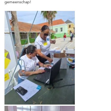
gemeenschap!