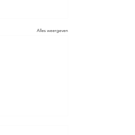
Alles weergeven