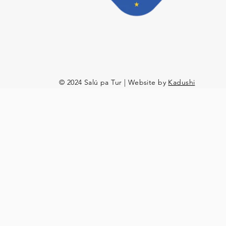
© 2024 Salú pa Tur | Website by
Kadushi