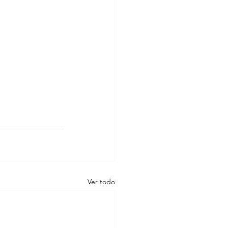
Ver todo