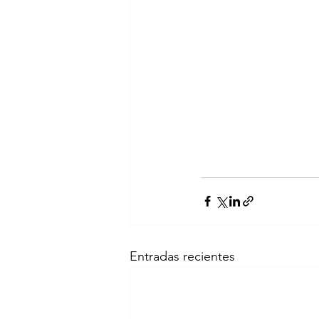
Entradas recientes