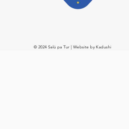
© 2024 Salú pa Tur | Website by Kadushi